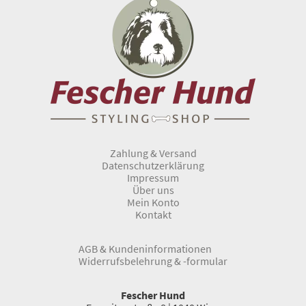
Zahlung & Versand
Datenschutzerklärung
Impressum
Über uns
Mein Konto
Kontakt
AGB & Kundeninformationen
Widerrufsbelehrung & -formular
Fescher Hund