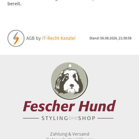
bereit.
Stand: 06.08.2026, 21:38:58
Zahlung & Versand