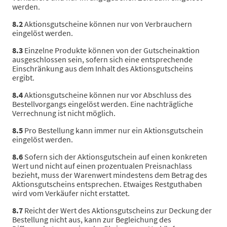
werden.
8.2
Aktionsgutscheine können nur von Verbrauchern
eingelöst werden.
8.3
Einzelne Produkte können von der Gutscheinaktion
ausgeschlossen sein, sofern sich eine entsprechende
Einschränkung aus dem Inhalt des Aktionsgutscheins
ergibt.
8.4
Aktionsgutscheine können nur vor Abschluss des
Bestellvorgangs eingelöst werden. Eine nachträgliche
Verrechnung ist nicht möglich.
8.5
Pro Bestellung kann immer nur ein Aktionsgutschein
eingelöst werden.
8.6
Sofern sich der Aktionsgutschein auf einen konkreten
Wert und nicht auf einen prozentualen Preisnachlass
bezieht, muss der Warenwert mindestens dem Betrag des
Aktionsgutscheins entsprechen. Etwaiges Restguthaben
wird vom Verkäufer nicht erstattet.
8.7
Reicht der Wert des Aktionsgutscheins zur Deckung der
Bestellung nicht aus, kann zur Begleichung des