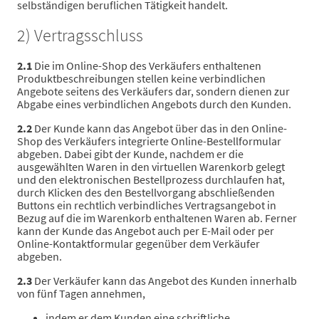
selbständigen beruflichen Tätigkeit handelt.
2) Vertragsschluss
2.1
Die im Online-Shop des Verkäufers enthaltenen
Produktbeschreibungen stellen keine verbindlichen
Angebote seitens des Verkäufers dar, sondern dienen zur
Abgabe eines verbindlichen Angebots durch den Kunden.
2.2
Der Kunde kann das Angebot über das in den Online-
Shop des Verkäufers integrierte Online-Bestellformular
abgeben. Dabei gibt der Kunde, nachdem er die
ausgewählten Waren in den virtuellen Warenkorb gelegt
und den elektronischen Bestellprozess durchlaufen hat,
durch Klicken des den Bestellvorgang abschließenden
Buttons ein rechtlich verbindliches Vertragsangebot in
Bezug auf die im Warenkorb enthaltenen Waren ab. Ferner
kann der Kunde das Angebot auch per E-Mail oder per
Online-Kontaktformular gegenüber dem Verkäufer
abgeben.
2.3
Der Verkäufer kann das Angebot des Kunden innerhalb
von fünf Tagen annehmen,
indem er dem Kunden eine schriftliche