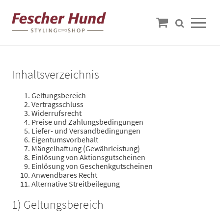
Inhaltsverzeichnis
Geltungsbereich
Vertragsschluss
Widerrufsrecht
Preise und Zahlungsbedingungen
Liefer- und Versandbedingungen
Eigentumsvorbehalt
Mängelhaftung (Gewährleistung)
Einlösung von Aktionsgutscheinen
Einlösung von Geschenkgutscheinen
Anwendbares Recht
Alternative Streitbeilegung
1) Geltungsbereich