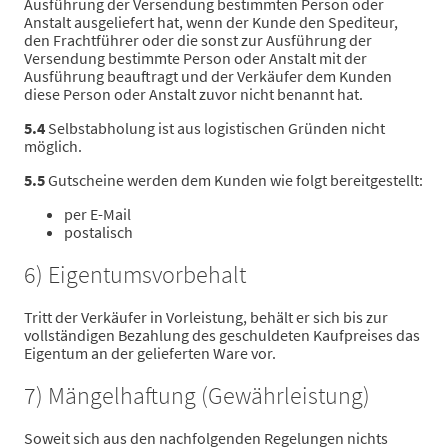
Ausführung der Versendung bestimmten Person oder
Anstalt ausgeliefert hat, wenn der Kunde den Spediteur,
den Frachtführer oder die sonst zur Ausführung der
Versendung bestimmte Person oder Anstalt mit der
Ausführung beauftragt und der Verkäufer dem Kunden
diese Person oder Anstalt zuvor nicht benannt hat.
5.4
Selbstabholung ist aus logistischen Gründen nicht
möglich.
5.5
Gutscheine werden dem Kunden wie folgt bereitgestellt:
per E-Mail
postalisch
6) Eigentumsvorbehalt
Tritt der Verkäufer in Vorleistung, behält er sich bis zur
vollständigen Bezahlung des geschuldeten Kaufpreises das
Eigentum an der gelieferten Ware vor.
7) Mängelhaftung (Gewährleistung)
Soweit sich aus den nachfolgenden Regelungen nichts