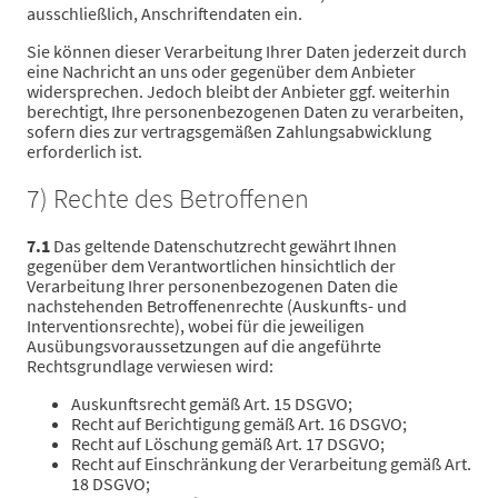
ausschließlich, Anschriftendaten ein.
Sie können dieser Verarbeitung Ihrer Daten jederzeit durch
eine Nachricht an uns oder gegenüber dem Anbieter
widersprechen. Jedoch bleibt der Anbieter ggf. weiterhin
berechtigt, Ihre personenbezogenen Daten zu verarbeiten,
sofern dies zur vertragsgemäßen Zahlungsabwicklung
erforderlich ist.
7) Rechte des Betroffenen
7.1
Das geltende Datenschutzrecht gewährt Ihnen
gegenüber dem Verantwortlichen hinsichtlich der
Verarbeitung Ihrer personenbezogenen Daten die
nachstehenden Betroffenenrechte (Auskunfts- und
Interventionsrechte), wobei für die jeweiligen
Ausübungsvoraussetzungen auf die angeführte
Rechtsgrundlage verwiesen wird:
Auskunftsrecht gemäß Art. 15 DSGVO;
Recht auf Berichtigung gemäß Art. 16 DSGVO;
Recht auf Löschung gemäß Art. 17 DSGVO;
Recht auf Einschränkung der Verarbeitung gemäß Art.
18 DSGVO;