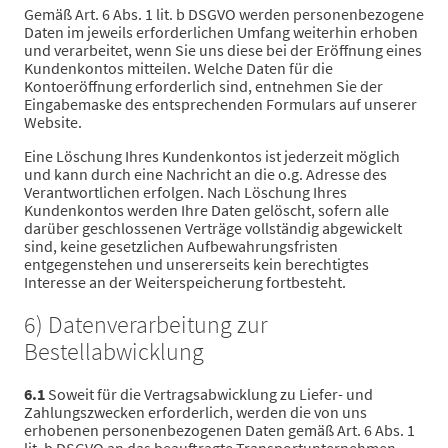
Gemäß Art. 6 Abs. 1 lit. b DSGVO werden personenbezogene
Daten im jeweils erforderlichen Umfang weiterhin erhoben
und verarbeitet, wenn Sie uns diese bei der Eröffnung eines
Kundenkontos mitteilen. Welche Daten für die
Kontoeröffnung erforderlich sind, entnehmen Sie der
Eingabemaske des entsprechenden Formulars auf unserer
Website.
Eine Löschung Ihres Kundenkontos ist jederzeit möglich
und kann durch eine Nachricht an die o.g. Adresse des
Verantwortlichen erfolgen. Nach Löschung Ihres
Kundenkontos werden Ihre Daten gelöscht, sofern alle
darüber geschlossenen Verträge vollständig abgewickelt
sind, keine gesetzlichen Aufbewahrungsfristen
entgegenstehen und unsererseits kein berechtigtes
Interesse an der Weiterspeicherung fortbesteht.
6) Datenverarbeitung zur
Bestellabwicklung
6.1
Soweit für die Vertragsabwicklung zu Liefer- und
Zahlungszwecken erforderlich, werden die von uns
erhobenen personenbezogenen Daten gemäß Art. 6 Abs. 1