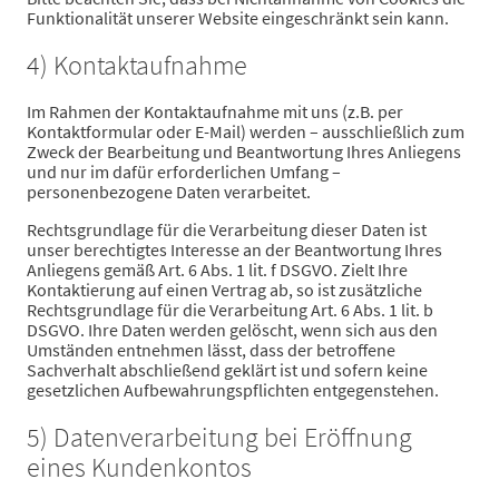
Funktionalität unserer Website eingeschränkt sein kann.
4) Kontaktaufnahme
Im Rahmen der Kontaktaufnahme mit uns (z.B. per
Kontaktformular oder E-Mail) werden – ausschließlich zum
Zweck der Bearbeitung und Beantwortung Ihres Anliegens
und nur im dafür erforderlichen Umfang –
personenbezogene Daten verarbeitet.
Rechtsgrundlage für die Verarbeitung dieser Daten ist
unser berechtigtes Interesse an der Beantwortung Ihres
Anliegens gemäß Art. 6 Abs. 1 lit. f DSGVO. Zielt Ihre
Kontaktierung auf einen Vertrag ab, so ist zusätzliche
Rechtsgrundlage für die Verarbeitung Art. 6 Abs. 1 lit. b
DSGVO. Ihre Daten werden gelöscht, wenn sich aus den
Umständen entnehmen lässt, dass der betroffene
Sachverhalt abschließend geklärt ist und sofern keine
gesetzlichen Aufbewahrungspflichten entgegenstehen.
5) Datenverarbeitung bei Eröffnung
eines Kundenkontos