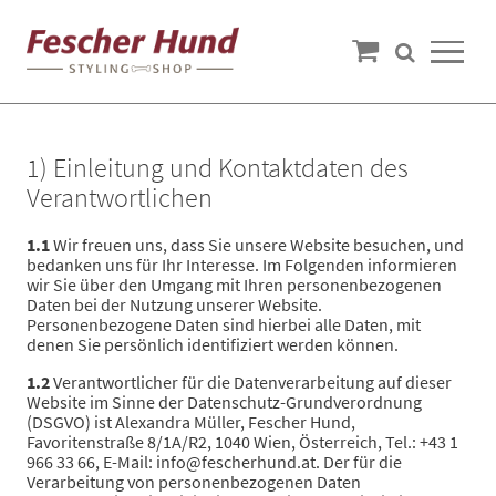
1) Einleitung und Kontaktdaten des
Verantwortlichen
1.1
Wir freuen uns, dass Sie unsere Website besuchen, und
bedanken uns für Ihr Interesse. Im Folgenden informieren
wir Sie über den Umgang mit Ihren personenbezogenen
Daten bei der Nutzung unserer Website.
Personenbezogene Daten sind hierbei alle Daten, mit
denen Sie persönlich identifiziert werden können.
1.2
Verantwortlicher für die Datenverarbeitung auf dieser
Website im Sinne der Datenschutz-Grundverordnung
(DSGVO) ist Alexandra Müller, Fescher Hund,
Favoritenstraße 8/1A/R2, 1040 Wien, Österreich, Tel.: +43 1
966 33 66, E-Mail: info@fescherhund.at. Der für die
Verarbeitung von personenbezogenen Daten