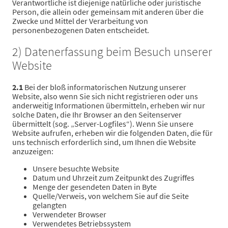
Verantwortliche ist diejenige natürliche oder juristische
Person, die allein oder gemeinsam mit anderen über die
Zwecke und Mittel der Verarbeitung von
personenbezogenen Daten entscheidet.
2) Datenerfassung beim Besuch unserer
Website
2.1
Bei der bloß informatorischen Nutzung unserer
Website, also wenn Sie sich nicht registrieren oder uns
anderweitig Informationen übermitteln, erheben wir nur
solche Daten, die Ihr Browser an den Seitenserver
übermittelt (sog. „Server-Logfiles“). Wenn Sie unsere
Website aufrufen, erheben wir die folgenden Daten, die für
uns technisch erforderlich sind, um Ihnen die Website
anzuzeigen:
Unsere besuchte Website
Datum und Uhrzeit zum Zeitpunkt des Zugriffes
Menge der gesendeten Daten in Byte
Quelle/Verweis, von welchem Sie auf die Seite
gelangten
Verwendeter Browser
Verwendetes Betriebssystem