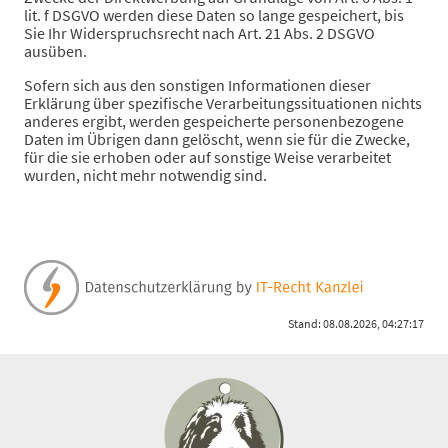
lit. f DSGVO werden diese Daten so lange gespeichert, bis
Sie Ihr Widerspruchsrecht nach Art. 21 Abs. 2 DSGVO
ausüben.
Sofern sich aus den sonstigen Informationen dieser
Erklärung über spezifische Verarbeitungssituationen nichts
anderes ergibt, werden gespeicherte personenbezogene
Daten im Übrigen dann gelöscht, wenn sie für die Zwecke,
für die sie erhoben oder auf sonstige Weise verarbeitet
wurden, nicht mehr notwendig sind.
Stand: 08.08.2026, 04:27:17