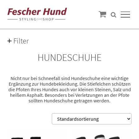
Filter
HUNDESCHUHE
Nicht nur bei Schneefall sind Hundeschuhe eine wichtige
Ergänzung zur Hundebekleidung. Die Stiefelchen schützen
die Pfoten Ihres Hundes auch vor kleinen Steinen, Salz und
heißem Asphalt. Besonders bei Verletzungen an der Pfote
sollten Hundeschuhe getragen werden.