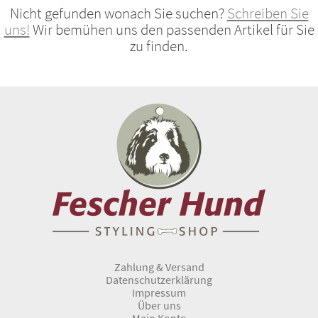
Nicht gefunden wonach Sie suchen?
Schreiben Sie
uns!
Wir bemühen uns den passenden Artikel für Sie
zu finden.
Zahlung & Versand
Datenschutzerklärung
Impressum
Über uns