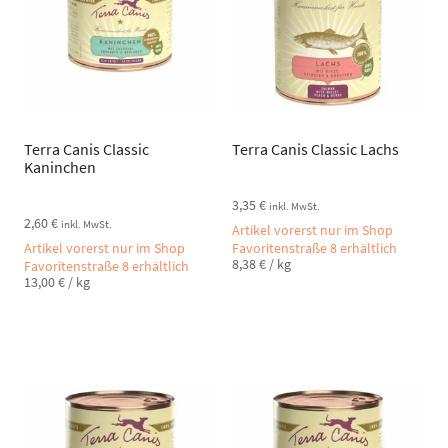
Terra Canis Classic
Terra Canis Classic Lachs
Kaninchen
3,35
€
inkl. MwSt.
2,60
€
inkl. MwSt.
Artikel vorerst nur im Shop
Artikel vorerst nur im Shop
Favoritenstraße 8 erhältlich
8,38
€
/
kg
Favoritenstraße 8 erhältlich
13,00
€
/
kg