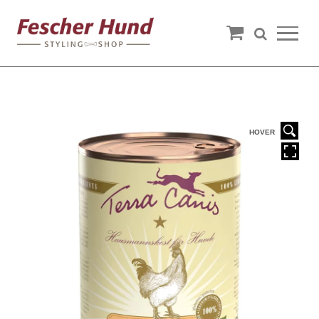
HOVER