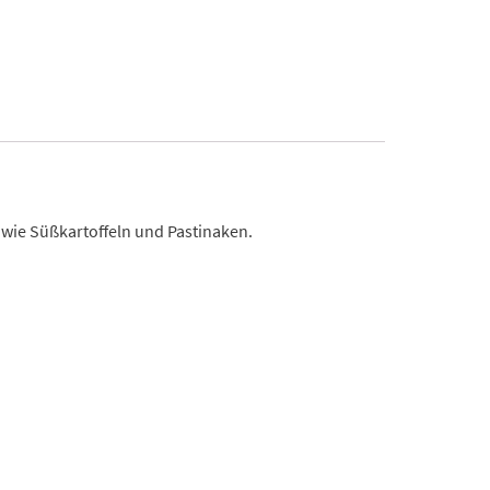
n wie Süßkartoffeln und Pastinaken.