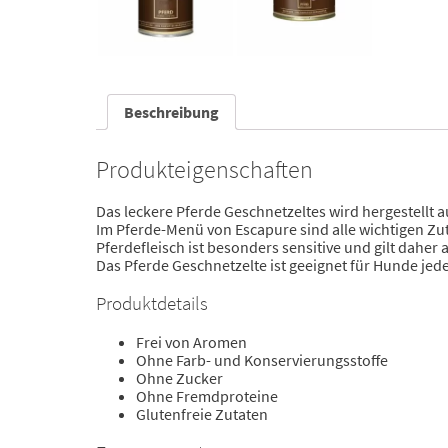
Beschreibung
Produkteigenschaften
Das leckere Pferde Geschnetzeltes wird hergestellt 
Im Pferde-Menü von Escapure sind alle wichtigen Zuta
Pferdefleisch ist besonders sensitive und gilt daher al
Das Pferde Geschnetzelte ist geeignet für Hunde jede
Produktdetails
Frei von Aromen
Ohne Farb- und Konservierungsstoffe
Ohne Zucker
Ohne Fremdproteine
Glutenfreie Zutaten