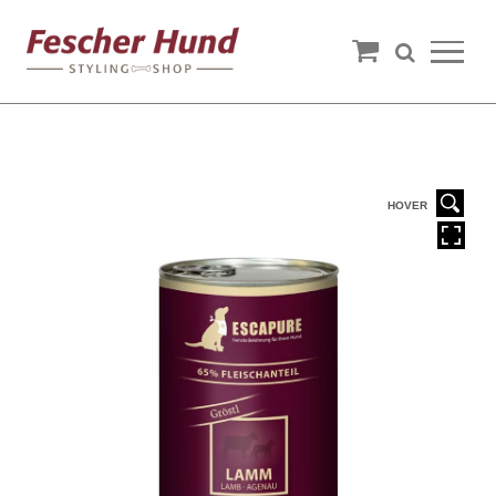
HOVER