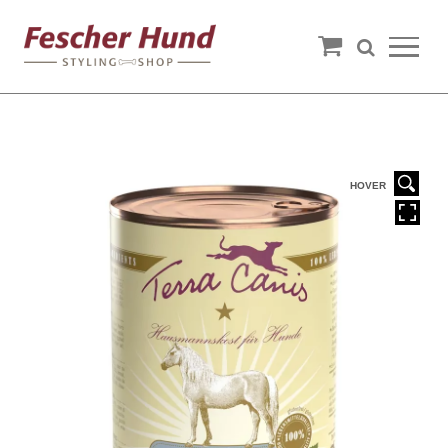
HOVER