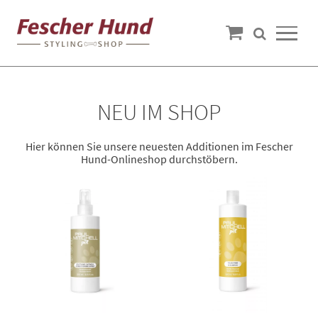
NEU IM SHOP
Hier können Sie unsere neuesten Additionen im Fescher
Hund-Onlineshop durchstöbern.