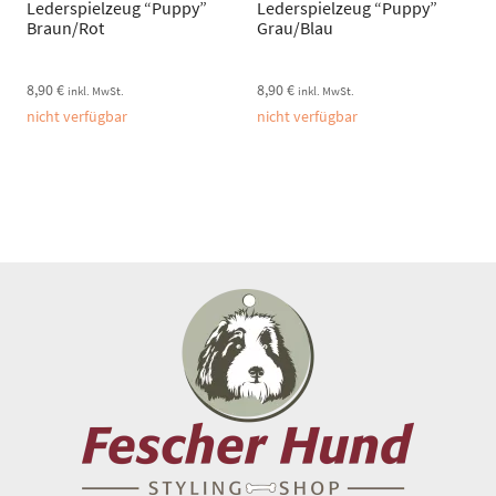
Lederspielzeug “Puppy”
Lederspielzeug “Puppy”
Braun/Rot
Grau/Blau
8,90
€
8,90
€
inkl. MwSt.
inkl. MwSt.
nicht verfügbar
nicht verfügbar