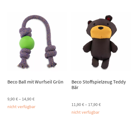
Beco Ball mit Wurfseil Grün
Beco Stoffspielzeug Teddy
Bär
9,90
€
–
14,90
€
11,90
€
–
17,90
€
nicht verfügbar
nicht verfügbar