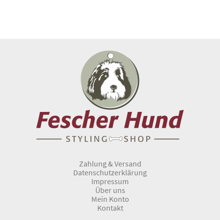
Zahlung & Versand
Datenschutzerklärung
Impressum
Über uns
Mein Konto
Kontakt