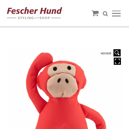
HOVER