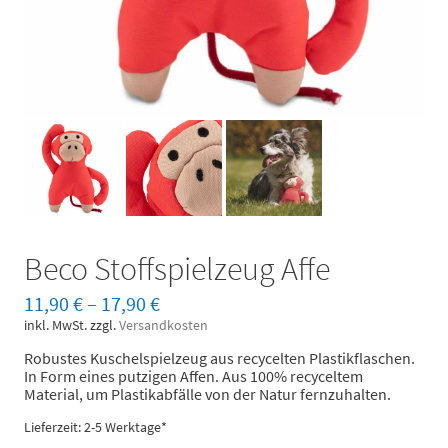
Beco Stoffspielzeug Affe
11,90
€
–
17,90
€
inkl. MwSt.
zzgl.
Versandkosten
Robustes Kuschelspielzeug aus recycelten Plastikflaschen.
In Form eines putzigen Affen. Aus 100% recyceltem
Material, um Plastikabfälle von der Natur fernzuhalten.
Lieferzeit: 2-5 Werktage*