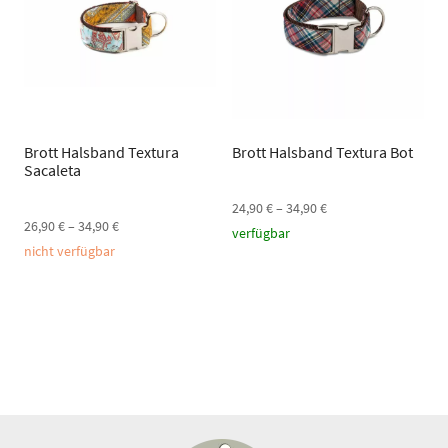
Brott Halsband Textura
Brott Halsband Textura Bot
Sacaleta
24,90
€
–
34,90
€
26,90
€
–
34,90
€
verfügbar
nicht verfügbar