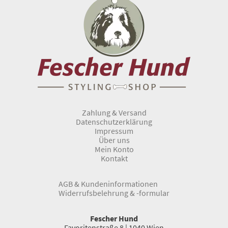
Zahlung & Versand
Datenschutzerklärung
Impressum
Über uns
Mein Konto
Kontakt
AGB & Kundeninformationen
Widerrufsbelehrung & -formular
Fescher Hund
Favoritenstraße 8 | 1040 Wien