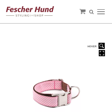
HOVER