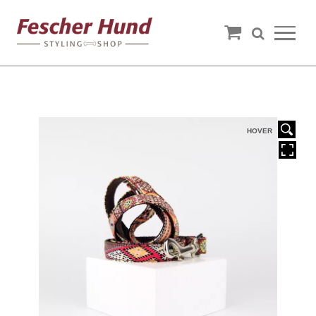
HOVER