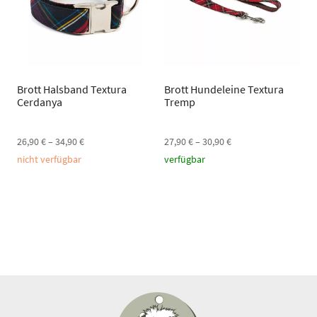
Brott Halsband Textura
Brott Hundeleine Textura
Cerdanya
Tremp
26,90
€
–
34,90
€
27,90
€
–
30,90
€
nicht verfügbar
verfügbar