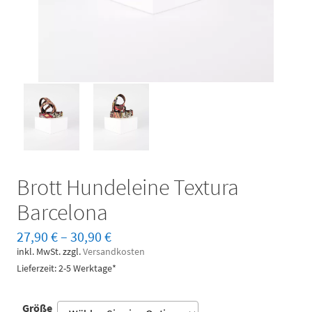
Brott Hundeleine Textura
Barcelona
27,90
€
–
30,90
€
inkl. MwSt.
zzgl.
Versandkosten
Lieferzeit: 2-5 Werktage*
Größe