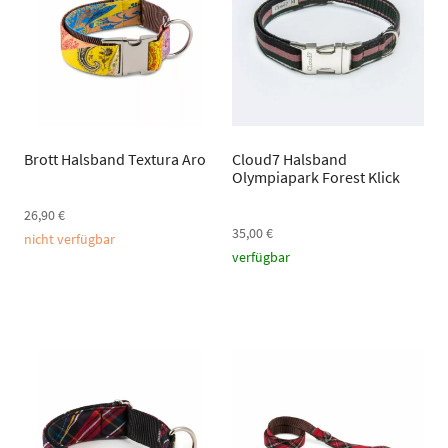
Brott Halsband Textura Aro
Cloud7 Halsband
Olympiapark Forest Klick
26,90
€
35,00
€
nicht verfügbar
verfügbar