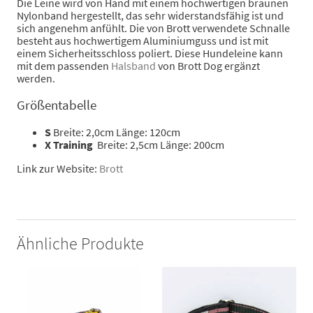
Die Leine wird von Hand mit einem hochwertigen braunen
Nylonband hergestellt, das sehr widerstandsfähig ist und
sich angenehm anfühlt. Die von Brott verwendete Schnalle
besteht aus hochwertigem Aluminiumguss und ist mit
einem Sicherheitsschloss poliert. Diese Hundeleine kann
mit dem passenden
Halsband
von Brott Dog ergänzt
werden.
Größentabelle
S
Breite: 2,0cm Länge: 120cm
X Training
Breite: 2,5cm Länge: 200cm
Link zur Website:
Brott
Ähnliche Produkte