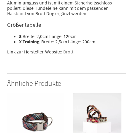
Aluminiumguss und ist mit einem Sicherheitsschloss
poliert. Diese Hundeleine kann mit dem passenden
Halsband
von Brott Dog ergänzt werden.
Größentabelle
S
Breite: 2,0cm Länge: 120cm
X Training
Breite: 2,5cm Länge: 200cm
Link zur Hersteller-Website:
Brott
Ähnliche Produkte