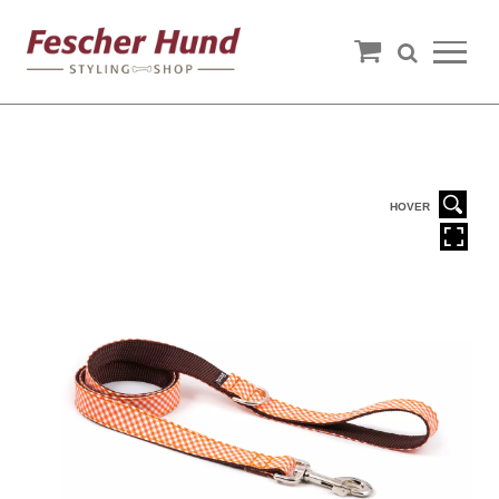
HOVER