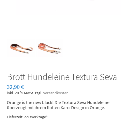
Brott Hundeleine Textura Seva
32,90
€
inkl. 20 % MwSt.
zzgl.
Versandkosten
Orange is the new black! Die Textura Seva Hundeleine
überzeugt mit ihrem flotten Karo-Design in Orange.
Lieferzeit: 2-5 Werktage*