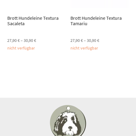
Brott Hundeleine Textura
Brott Hundeleine Textura
Sacaleta
Tamariu
27,90
€
–
30,90
€
27,90
€
–
30,90
€
nicht verfügbar
nicht verfügbar