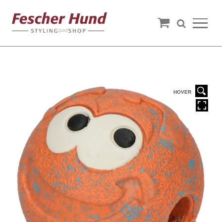
HOVER