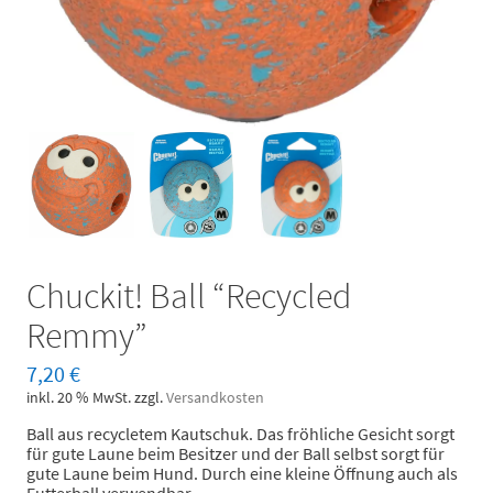
Chuckit! Ball “Recycled
Remmy”
7,20
€
inkl. 20 % MwSt.
zzgl.
Versandkosten
Ball aus recycletem Kautschuk. Das fröhliche Gesicht sorgt
für gute Laune beim Besitzer und der Ball selbst sorgt für
gute Laune beim Hund. Durch eine kleine Öffnung auch als
Futterball verwendbar.