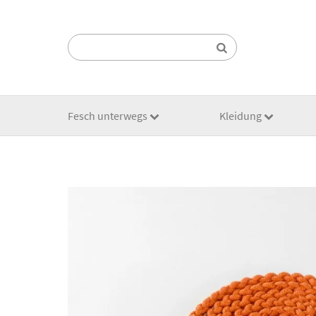
Suchen:
Fesch unterwegs
Kleidung