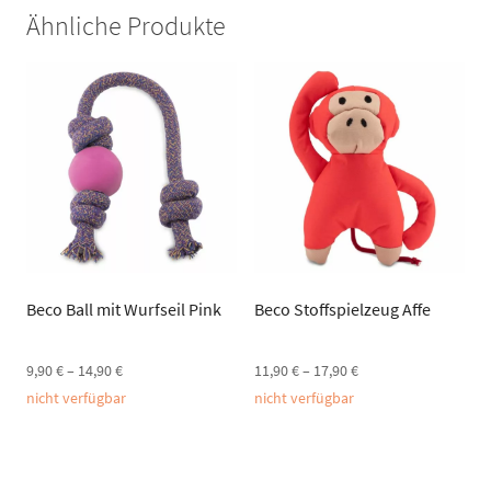
Ähnliche Produkte
Beco Ball mit Wurfseil Pink
Beco Stoffspielzeug Affe
9,90
€
–
14,90
€
11,90
€
–
17,90
€
nicht verfügbar
nicht verfügbar