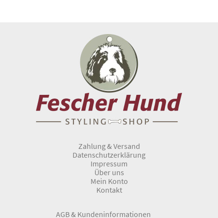
Zahlung & Versand
Datenschutzerklärung
Impressum
Über uns
Mein Konto
Kontakt
AGB & Kundeninformationen