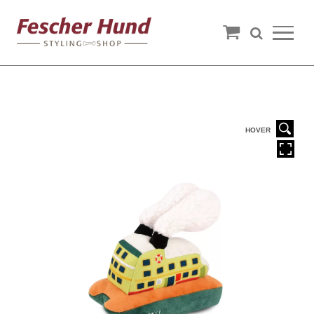
HOVER