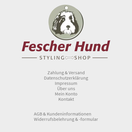
Zahlung & Versand
Datenschutzerklärung
Impressum
Über uns
Mein Konto
Kontakt
AGB & Kundeninformationen
Widerrufsbelehrung & -formular