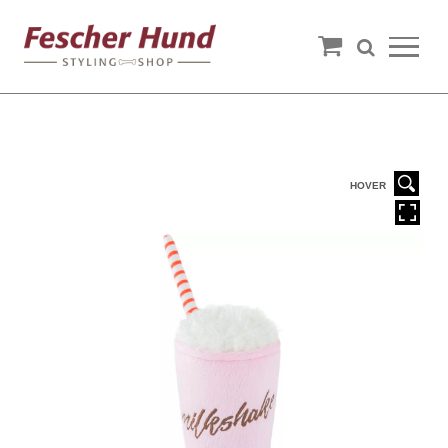
HOVER