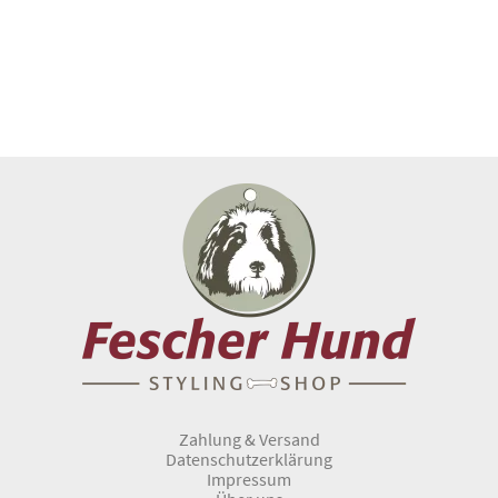
Zahlung & Versand
Datenschutzerklärung
Impressum