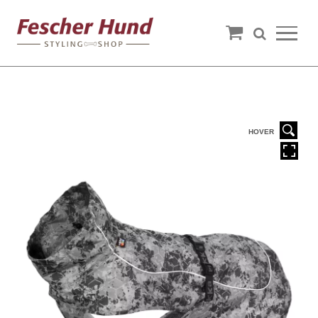
HOVER