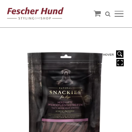
HOVER