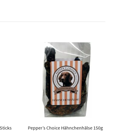
Sticks
Pepper’s Choice Hähnchenhälse 150g