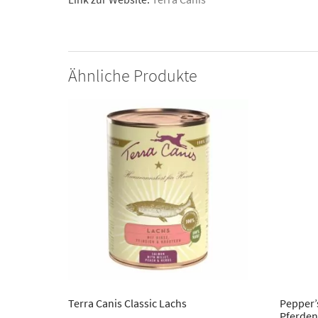
Ähnliche Produkte
Terra Canis Classic Lachs
Pepper’
Pferde