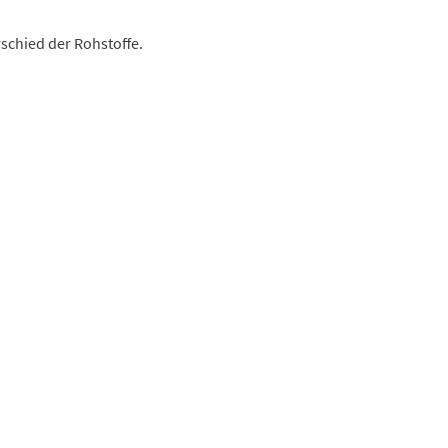
schied der Rohstoffe.