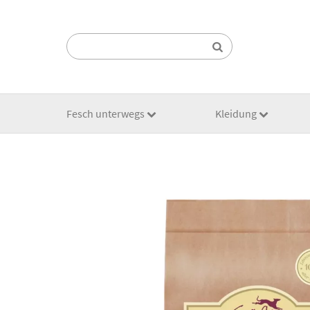
Suchen:
Fesch unterwegs
Kleidung