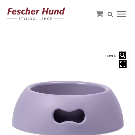
HOVER