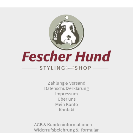
Zahlung & Versand
Datenschutzerklärung
Impressum
Über uns
Mein Konto
Kontakt
AGB & Kundeninformationen
Widerrufsbelehrung & -formular