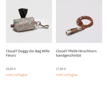
Cloud7 Doggy-Do-Bag Mille
Cloud7 Pfeife Hirschhorn
Fleurs
handgeschnitzt
29,00
€
17,90
€
nicht verfügbar
nicht verfügbar