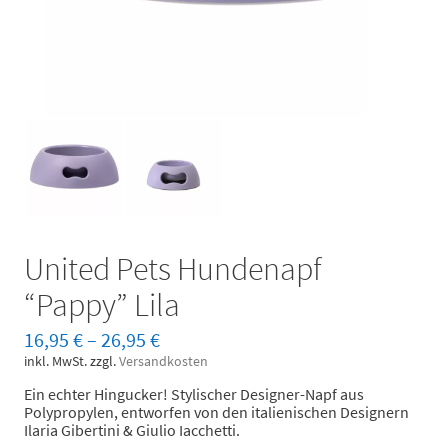
United Pets Hundenapf
“Pappy” Lila
16,95
€
–
26,95
€
inkl. MwSt.
zzgl.
Versandkosten
Ein echter Hingucker! Stylischer Designer-Napf aus
Polypropylen, entworfen von den italienischen Designern
Ilaria Gibertini & Giulio Iacchetti.