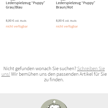
Lederspielzeug “Puppy”
Lederspielzeug “Puppy”
Grau/Blau
Braun/Rot
8,90
€
8,90
€
inkl. MwSt.
inkl. MwSt.
nicht verfügbar
nicht verfügbar
Nicht gefunden wonach Sie suchen?
Schreiben Sie
uns!
Wir bemühen uns den passenden Artikel für Sie
zu finden.