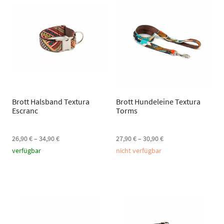
Brott Halsband Textura
Brott Hundeleine Textura
Escranc
Torms
26,90
€
–
34,90
€
27,90
€
–
30,90
€
verfügbar
nicht verfügbar