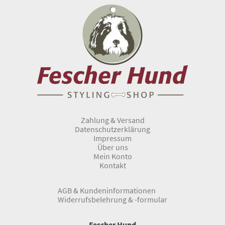
Zahlung & Versand
Datenschutzerklärung
Impressum
Über uns
Mein Konto
Kontakt
AGB & Kundeninformationen
Widerrufsbelehrung & -formular
Fescher Hund