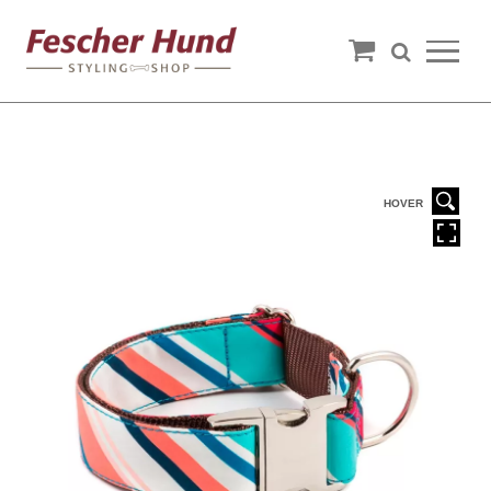
HOVER