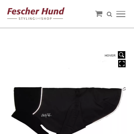
HOVER