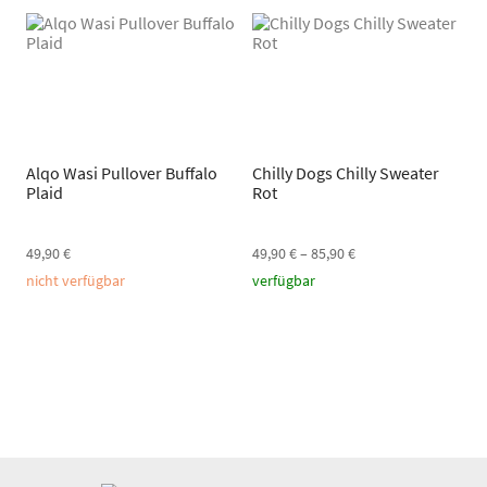
Alqo Wasi Pullover Buffalo
Chilly Dogs Chilly Sweater
Plaid
Rot
49,90
€
49,90
€
–
85,90
€
nicht verfügbar
verfügbar