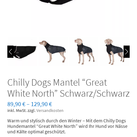
Chilly Dogs Mantel “Great
White North” Schwarz/Schwarz
89,90
€
–
129,90
€
inkl. MwSt.
zzgl.
Versandkosten
Warm und stylisch durch den Winter – Mit dem Chilly Dogs
Hundemantel “Great White North” wird Ihr Hund vor Nässe
und Kälte optimal geschützt.