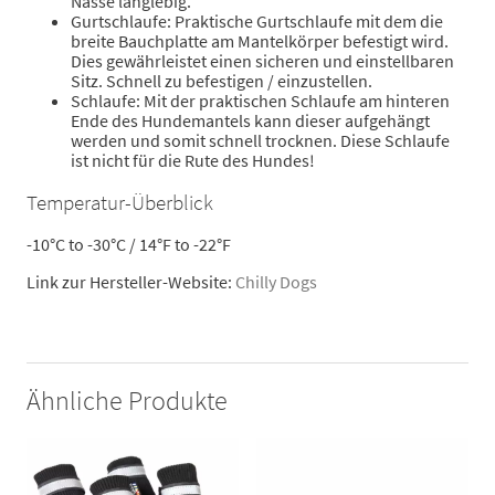
Nässe langlebig.
Gurtschlaufe: Praktische Gurtschlaufe mit dem die
breite Bauchplatte am Mantelkörper befestigt wird.
Dies gewährleistet einen sicheren und einstellbaren
Sitz. Schnell zu befestigen / einzustellen.
Schlaufe: Mit der praktischen Schlaufe am hinteren
Ende des Hundemantels kann dieser aufgehängt
werden und somit schnell trocknen. Diese Schlaufe
ist nicht für die Rute des Hundes!
Temperatur-Überblick
-10°C to -30°C / 14°F to -22°F
Link zur Hersteller-Website:
Chilly Dogs
Ähnliche Produkte