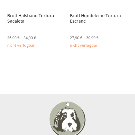
Brott Halsband Textura
Brott Hundeleine Textura
Sacaleta
Escranc
26,90
€
–
34,90
€
27,90
€
–
30,90
€
nicht verfügbar
nicht verfügbar