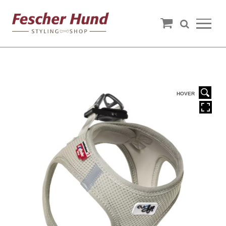
HOVER