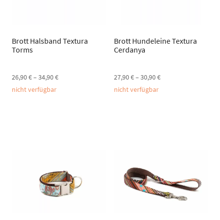
Brott Halsband Textura
Brott Hundeleine Textura
Torms
Cerdanya
26,90
€
–
34,90
€
27,90
€
–
30,90
€
nicht verfügbar
nicht verfügbar