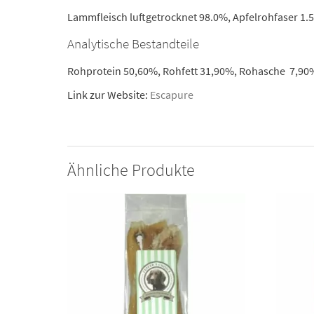
Lammfleisch luftgetrocknet 98.0%, Apfelrohfaser 1.5
Analytische Bestandteile
Rohprotein 50,60%, Rohfett 31,90%, Rohasche 7,90%
Link zur Website:
Escapure
Ähnliche Produkte