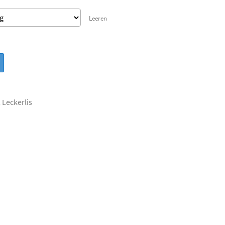
Leeren
,
Leckerlis