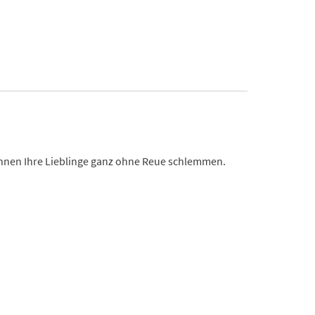
önnen Ihre Lieblinge ganz ohne Reue schlemmen.