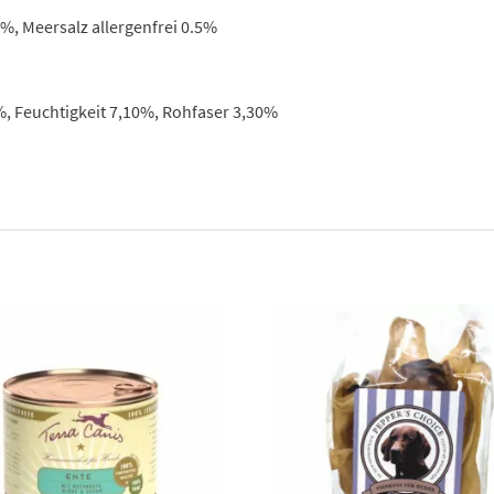
%, Meersalz allergenfrei 0.5%
, Feuchtigkeit 7,10%, Rohfaser 3,30%