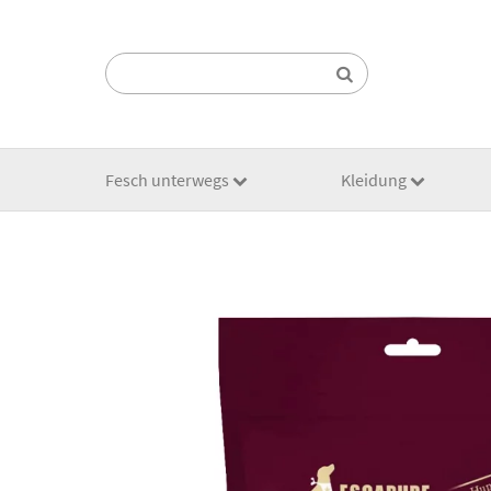
Suchen:
Fesch unterwegs
Kleidung