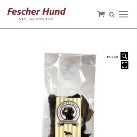
HOVER