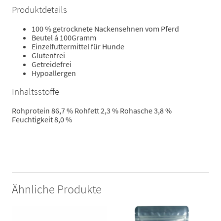
Produktdetails
100 % getrocknete Nackensehnen vom Pferd
Beutel á 100Gramm
Einzelfuttermittel für Hunde
Glutenfrei
Getreidefrei
Hypoallergen
Inhaltsstoffe
Rohprotein 86,7 % Rohfett 2,3 % Rohasche 3,8 %
Feuchtigkeit 8,0 %
Ähnliche Produkte