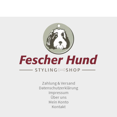
Zahlung & Versand
Datenschutzerklärung
Impressum
Über uns
Mein Konto
Kontakt