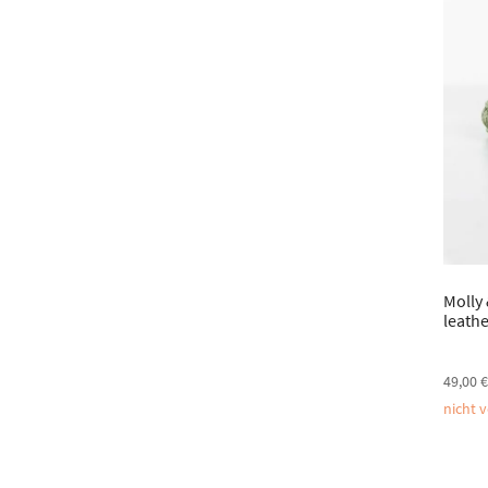
Molly
leathe
49,00
nicht 