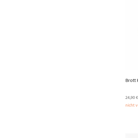
Brott
24,90
nicht 