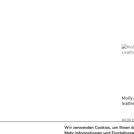
Molly
leathe
49,00
Wir verwenden Cookies, um Ihnen das
verfüg
Mehr Informationen und Einstellung