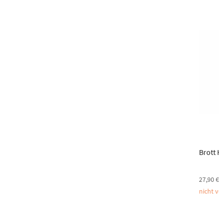
Brott
27,90
nicht 