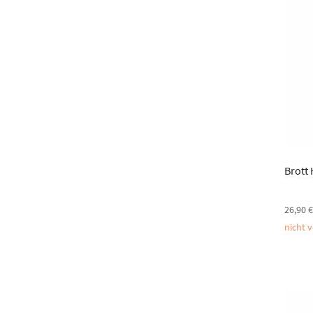
Brott
26,90
nicht 