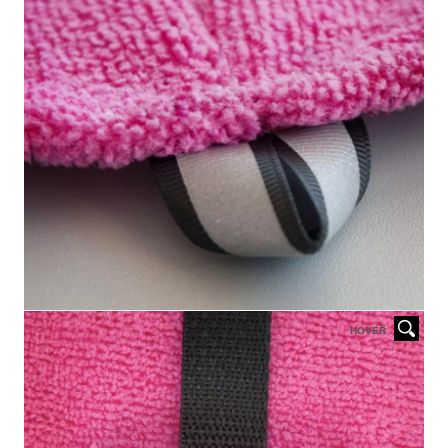
HOVER