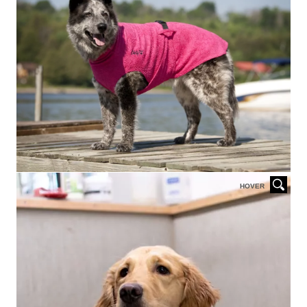
HOVER