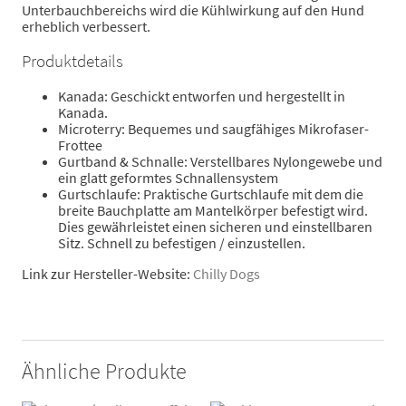
Unterbauchbereichs wird die Kühlwirkung auf den Hund
erheblich verbessert.
Produktdetails
Kanada: Geschickt entworfen und hergestellt in
Kanada.
Microterry: Bequemes und saugfähiges Mikrofaser-
Frottee
Gurtband & Schnalle: Verstellbares Nylongewebe und
ein glatt geformtes Schnallensystem
Gurtschlaufe: Praktische Gurtschlaufe mit dem die
breite Bauchplatte am Mantelkörper befestigt wird.
Dies gewährleistet einen sicheren und einstellbaren
Sitz. Schnell zu befestigen / einzustellen.
Link zur Hersteller-Website:
Chilly Dogs
Ähnliche Produkte