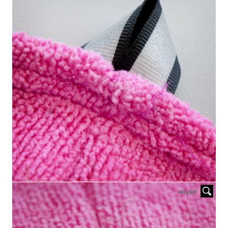
HOVER