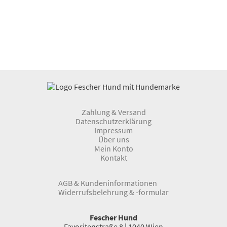
Zahlung & Versand
Datenschutzerklärung
Impressum
Über uns
Mein Konto
Kontakt
AGB & Kundeninformationen
Widerrufsbelehrung & -formular
Fescher Hund
Favoritenstraße 8 | 1040 Wien