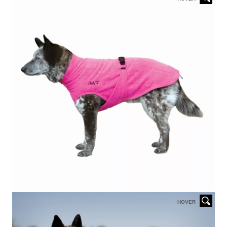
HOVER