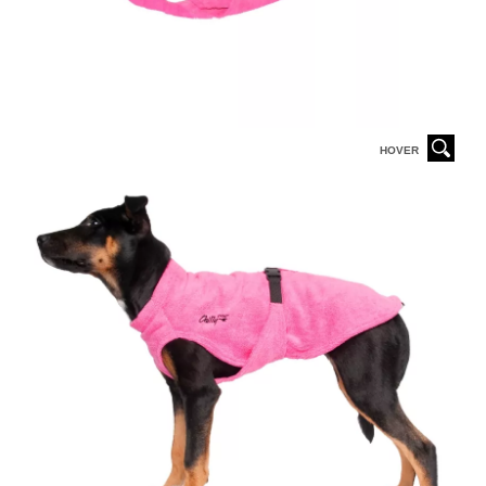
HOVER