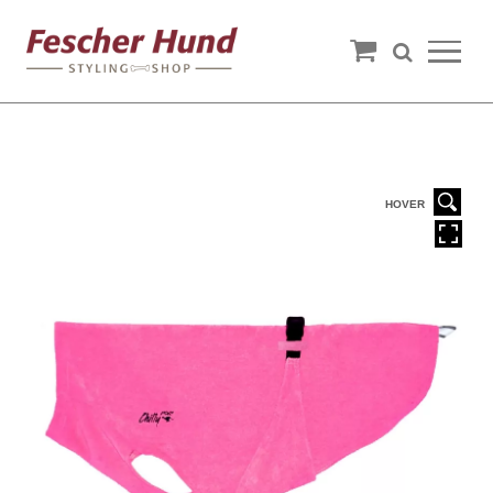
HOVER