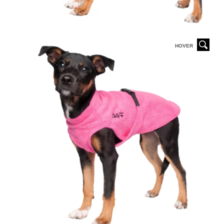
HOVER