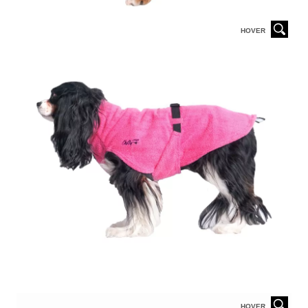
HOVER
HOVER