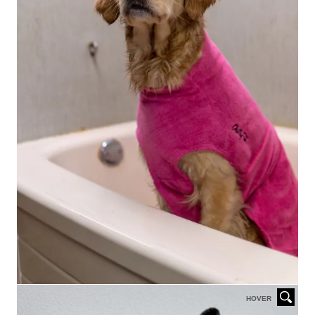
HOVER