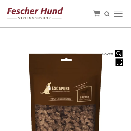
HOVER