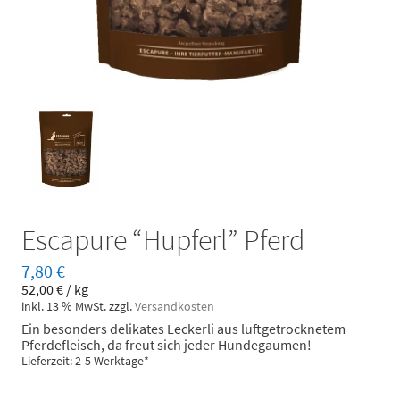
Escapure “Hupferl” Pferd
7,80
€
52,00
€
/
kg
inkl. 13 % MwSt.
zzgl.
Versandkosten
Ein besonders delikates Leckerli aus luftgetrocknetem
Pferdefleisch, da freut sich jeder Hundegaumen!
Lieferzeit: 2-5 Werktage*