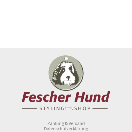
Zahlung & Versand
Datenschutzerklärung